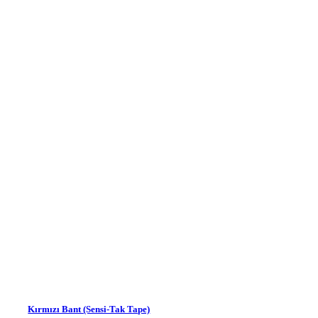
Kırmızı Bant (Sensi-Tak Tape)