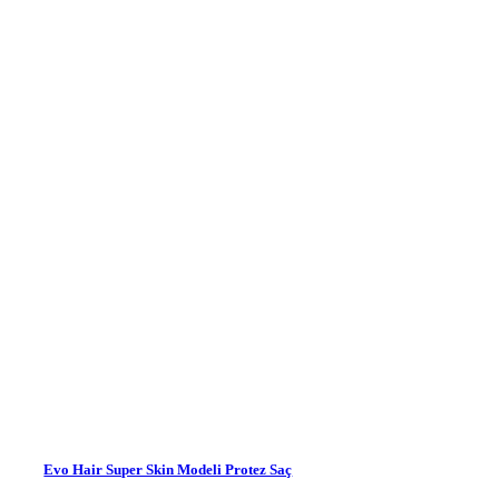
Evo Hair Super Skin Modeli Protez Saç