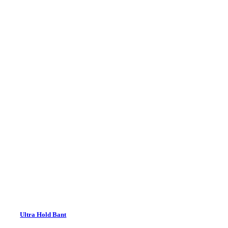
Ultra Hold Bant