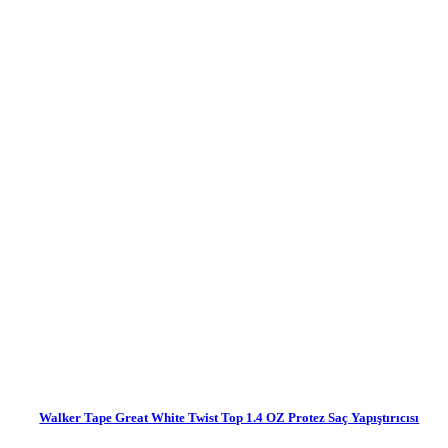
Walker Tape Great White Twist Top 1.4 OZ Protez Saç Yapıştırıcısı