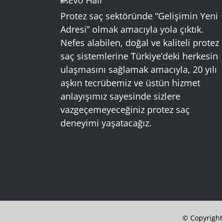
Protez saç sektöründe “Gelişimin Yeni
Adresi” olmak amacıyla yola çıktık.
Nefes alabilen, doğal ve kaliteli protez
saç sistemlerine Türkiye’deki herkesin
ulaşmasını sağlamak amacıyla, 20 yılı
aşkın tecrübemiz ve üstün hizmet
anlayışımız sayesinde sizlere
vazgeçemeyeceğiniz protez saç
deneyimi yaşatacağız.
© Copyright