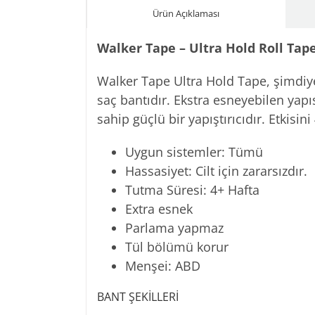
Ürün Açıklaması
Walker Tape – Ultra Hold Roll Tape
Walker Tape Ultra Hold Tape, şimdiye
saç bantıdır. Ekstra esneyebilen yapı
sahip güçlü bir yapıştırıcıdır. Etkisini
Uygun sistemler: Tümü
Hassasiyet: Cilt için zararsızdır.
Tutma Süresi: 4+ Hafta
Extra esnek
Parlama yapmaz
Tül bölümü korur
Menşei: ABD
BANT ŞEKİLLERİ