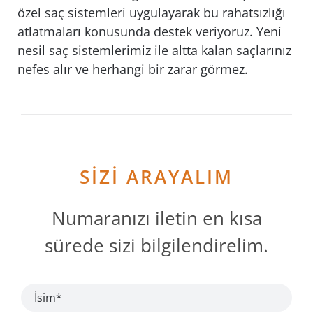
özel saç sistemleri uygulayarak bu rahatsızlığı
atlatmaları konusunda destek veriyoruz. Yeni
nesil saç sistemlerimiz ile altta kalan saçlarınız
nefes alır ve herhangi bir zarar görmez.
SİZİ ARAYALIM
Numaranızı iletin en kısa
sürede sizi bilgilendirelim.