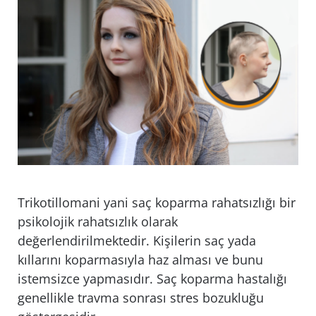
Trikotillomani yani saç koparma rahatsızlığı bir
psikolojik rahatsızlık olarak
değerlendirilmektedir. Kişilerin saç yada
kıllarını koparmasıyla haz alması ve bunu
istemsizce yapmasıdır. Saç koparma hastalığı
genellikle travma sonrası stres bozukluğu