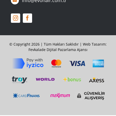
info@evohair.com.tr
© Copyright 2026 | Tüm Hakları Saklıdır |
Web Tasarım:
Fevkalade Dijital Pazarlama Ajansı