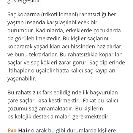
göstergesidir.
Saç koparma (trikotillomani) rahatsızlığı her
yaştan insanda karşılaşılabilecek bir
durumdur. Kadınlarda, erkeklerde çocuklarda
da görülebilmektedir. Bu kişiler saçlarını
kopararak yaşadıkları acı hissinden haz alırlar
ve bunu tekrarlarlar. Bu rahatsızlıkla koparılan
saçlar ve saç kökleri zarar görür. Saç diplerinde
iltihaplar oluşaiblir hatta kalıcı saç kayıpları
yaşanabilir.
Bu rahatsızlık fark edildiğinde ilk başvurulan
çare saçları kısa kestirmektir. Fakat bu kalıcı
çözümü sağlamamaktadır. Bu kişilerin
psikolojik destek almaları gerekmektedir.
Evo
Hair
olarak bu gibi durumlarda kişilere