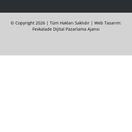
© Copyright 2026 | Tüm Hakları Saklıdır |
Web Tasarım:
Fevkalade Dijital Pazarlama Ajansı