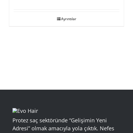
Ayrıntılar
Protez saç sektöründe “Gelişimin Yeni
Adresi” olmak amacıyla yola çıktık. Nefes