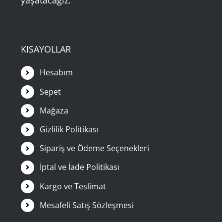
yaşatacağız.
KISAYOLLAR
Hesabım
Sepet
Mağaza
Gizlilik Politikası
Sipariş ve Ödeme Seçenekleri
İptal ve İade Politikası
Kargo ve Teslimat
Mesafeli Satış Sözleşmesi