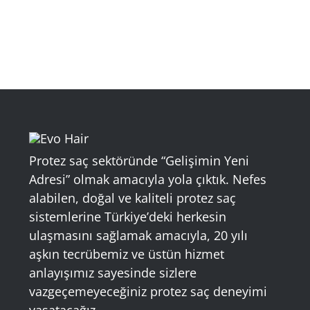
Protez saç sektöründe “Gelişimin Yeni
Adresi” olmak amacıyla yola çıktık. Nefes
alabilen, doğal ve kaliteli protez saç
sistemlerine Türkiye’deki herkesin
ulaşmasını sağlamak amacıyla, 20 yılı
aşkın tecrübemiz ve üstün hizmet
anlayışımız sayesinde sizlere
vazgeçemeyeceğiniz protez saç deneyimi