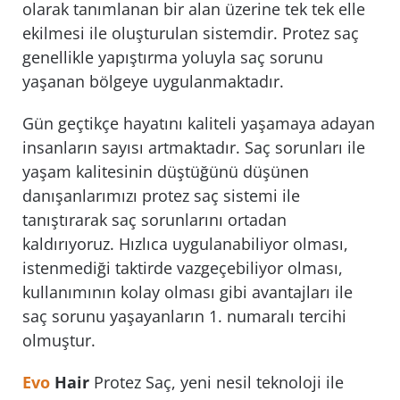
olarak tanımlanan bir alan üzerine tek tek elle
ekilmesi ile oluşturulan sistemdir. Protez saç
genellikle yapıştırma yoluyla saç sorunu
yaşanan bölgeye uygulanmaktadır.
Gün geçtikçe hayatını kaliteli yaşamaya adayan
insanların sayısı artmaktadır. Saç sorunları ile
yaşam kalitesinin düştüğünü düşünen
danışanlarımızı protez saç sistemi ile
tanıştırarak saç sorunlarını ortadan
kaldırıyoruz. Hızlıca uygulanabiliyor olması,
istenmediği taktirde vazgeçebiliyor olması,
kullanımının kolay olması gibi avantajları ile
saç sorunu yaşayanların 1. numaralı tercihi
olmuştur.
Evo
Hair
Protez Saç, yeni nesil teknoloji ile