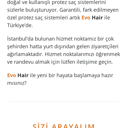
doğal ve kullanışlı protez saç sistemlerini
sizlerle buluşturuyor. Garantili, fark edilmeyen
özel protez saç sistemleri artık
Evo
Hair
ile
Türkiye’de.
İstanbul’da bulunan hizmet noktamız bir çok
şehirden hatta yurt dışından gelen ziyaretçileri
ağırlamaktadır. Hizmet noktalarımızı öğrenmek
ve randevu almak için lütfen iletişime geçin.
Evo
Hair
ile yeni bir hayata başlamaya hazır
mısınız?
SİZİ ARAYALIM