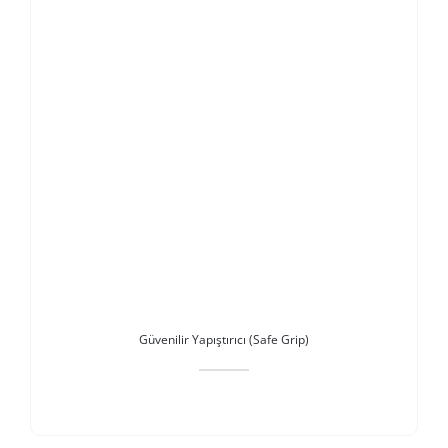
Güvenilir Yapıştırıcı (Safe Grip)