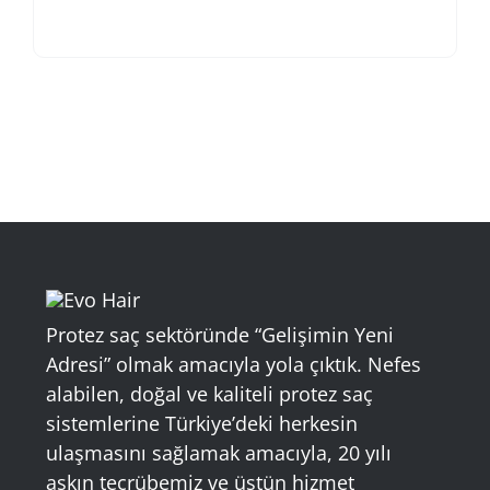
Protez saç sektöründe “Gelişimin Yeni
Adresi” olmak amacıyla yola çıktık. Nefes
alabilen, doğal ve kaliteli protez saç
sistemlerine Türkiye’deki herkesin
ulaşmasını sağlamak amacıyla, 20 yılı
aşkın tecrübemiz ve üstün hizmet